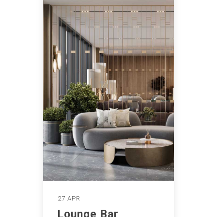
27 APR
Lounge Bar