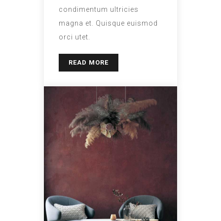
condimentum ultricies
magna et. Quisque euismod
orci utet.
READ MORE