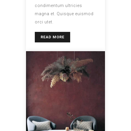
condimentum ultricies
magna et. Quisque euismod
orci utet.
READ MORE