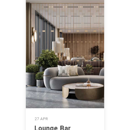
27 APR
Lounge Bar